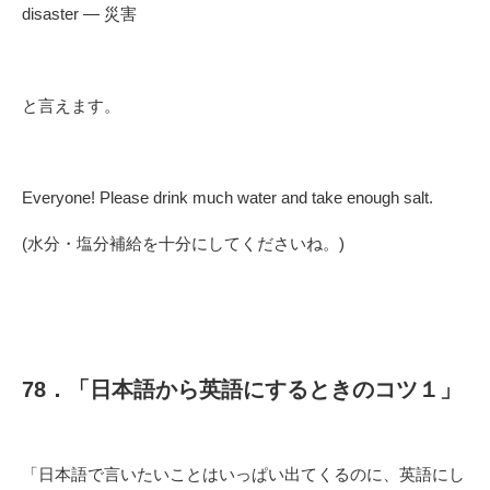
disaster — 災害
と言えます。
Everyone! Please drink much water and take enough salt.
(水分・塩分補給を十分にしてくださいね。)
78．「日本語から英語にするときのコツ１」
「日本語で言いたいことはいっぱい出てくるのに、英語にし