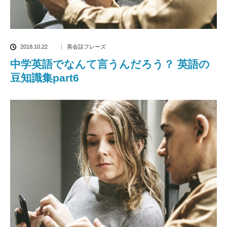
2018.10.22
英会話フレーズ
中学英語でなんて言うんだろう？ 英語の
豆知識集part6