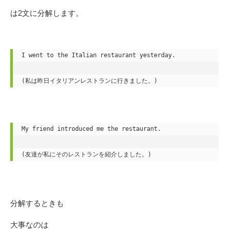
は2文に分解します。
I went to the Italian restaurant yesterday.

(私は昨日イタリアンレストランに行きました。)
My friend introduced me the restaurant.

(友達が私にそのレストランを紹介しました。)
分解するときも
大事なのは