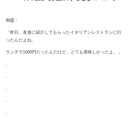
例題：
「昨日、友達に紹介してもらったイタリアンレストランに行
ったんだよね。
ランチで1000円だったんだけど、とても美味しかったよ。」
.
.
.
.
.