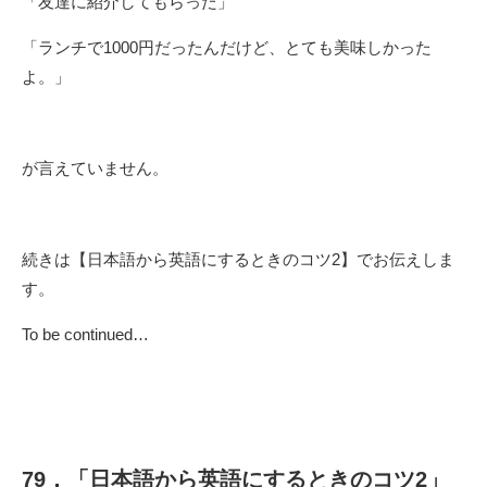
「友達に紹介してもらった」
「ランチで1000円だったんだけど、とても美味しかった
よ。」
が言えていません。
続きは【日本語から英語にするときのコツ2】でお伝えしま
す。
To be continued…
79．「日本語から英語にするときのコツ2」