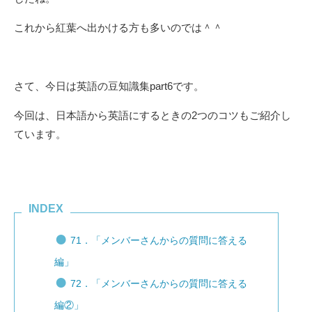
これから紅葉へ出かける方も多いのでは＾＾
さて、今日は英語の豆知識集part6です。
今回は、日本語から英語にするときの2つのコツもご紹介し
ています。
INDEX
71．「メンバーさんからの質問に答える
編」
72．「メンバーさんからの質問に答える
編②」