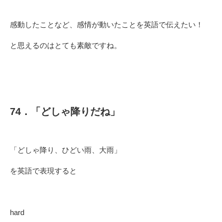
感動したことなど、感情が動いたことを英語で伝えたい！
と思えるのはとても素敵ですね。
74．「どしゃ降りだね」
「どしゃ降り、ひどい雨、大雨」
を英語で表現すると
hard