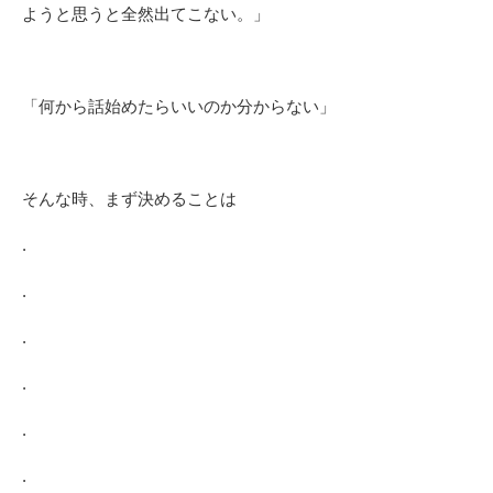
ようと思うと全然出てこない。」
「何から話始めたらいいのか分からない」
そんな時、まず決めることは
.
.
.
.
.
.