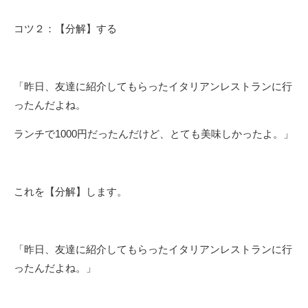
コツ２：【分解】する
「昨日、友達に紹介してもらったイタリアンレストランに行
ったんだよね。
ランチで1000円だったんだけど、とても美味しかったよ。」
これを【分解】します。
「昨日、友達に紹介してもらったイタリアンレストランに行
ったんだよね。」