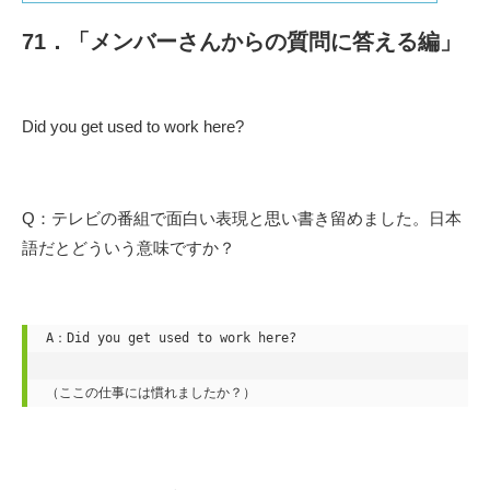
71．「メンバーさんからの質問に答える編」
Did you get used to work here?
Q：テレビの番組で面白い表現と思い書き留めました。日本
語だとどういう意味ですか？
A：Did you get used to work here?

（ここの仕事には慣れましたか？）