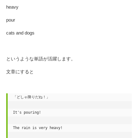
heavy
pour
cats and dogs
というような単語が活躍します。
文章にすると
「どしゃ降りだね！」

It's pouring!

The rain is very heavy!
