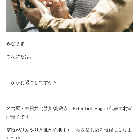
みなさま
こんにちは。
いかがお過ごしですか？
名古屋・春日井（勝川/高蔵寺）Enter Link English代表の村瀬
理恵子です。
空気がひんやりと風が心地よく、秋を楽しめる気候になりま
したね。