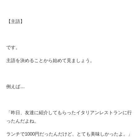
【主語】
です。
主語を決めることから始めて見ましょう。
例えば…
「昨日、友達に紹介してもらったイタリアンレストランに行
ったんだよね。
ランチで1000円だったんだけど、とても美味しかったよ。」