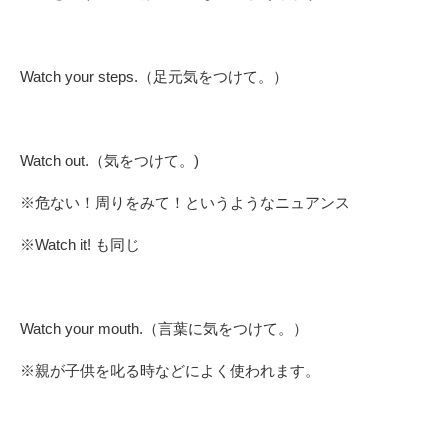
Watch your steps.（足元気をつけて。）
Watch out.（気をつけて。)
※危ない！周りをみて！というようなニュアンス
※Watch it! も同じ
Watch your mouth.（言葉に気をつけて。）
※親が子供を叱る時などによく使われます。