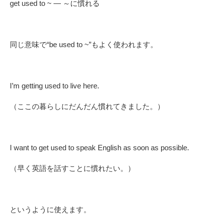
get used to ~ — ～に慣れる
同じ意味で“be used to ~”もよく使われます。
I’m getting used to live here.
（ここの暮らしにだんだん慣れてきました。）
I want to get used to speak English as soon as possible.
（早く英語を話すことに慣れたい。）
というように使えます。