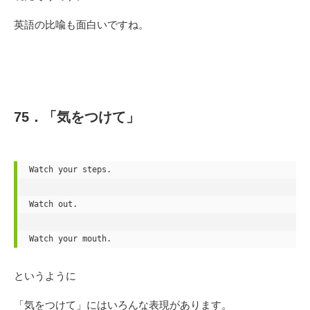
英語の比喩も面白いですね。
75．「気をつけて」
Watch your steps.

Watch out.

Watch your mouth.
というように
「気をつけて」にはいろんな表現があります。