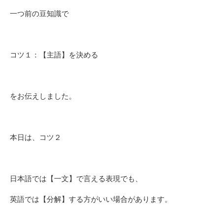
一つ前の豆知識で
コツ１：【主語】を決める
をお伝えしました。
本日は、コツ２
日本語では【一文】で言える表現でも、
英語では【分解】する方がいい場合があります。