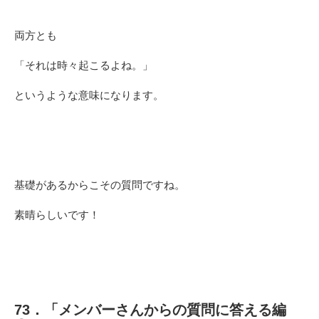
両方とも
「それは時々起こるよね。」
というような意味になります。
基礎があるからこその質問ですね。
素晴らしいです！
73．「メンバーさんからの質問に答える編