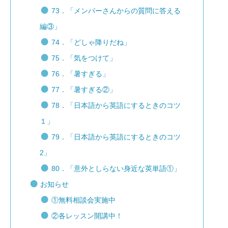
73．「メンバーさんからの質問に答える
編③」
74．「どしゃ降りだね」
75．「気をつけて」
76．「暑すぎる」
77．「暑すぎる②」
78．「日本語から英語にするときのコツ
１」
79．「日本語から英語にするときのコツ
2」
80．「意外としらない身近な英単語①」
お知らせ
①無料相談会実施中
②各レッスン開講中！