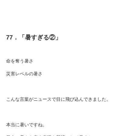
77．「暑すぎる②」
命を奪う暑さ
災害レベルの暑さ
こんな言葉がニュースで目に飛び込んできました。
本当に暑いですね。