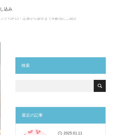
し込み
ングTOP15！定番から新作まで年齢別にご紹介
検索
最近の記事
2025.01.11