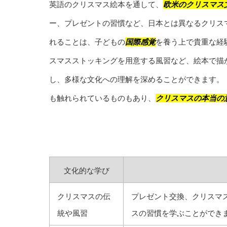
英語のクリスマス絵本を通して、
欧米のクリスマス
ー、プレゼントの習慣など、日本とは異なるクリス
れることは、子どもの
国際感覚
を養う上で貴重な経
スマスストッキングを用意する風習など、絵本で描
し、多様な文化への理解を深めることができます。
も触れられているものもあり、
クリスマスの本当の
文化的な学び
クリスマスの伝
プレゼント交換、クリスマ
統や風習
スの習慣を学ぶことができ