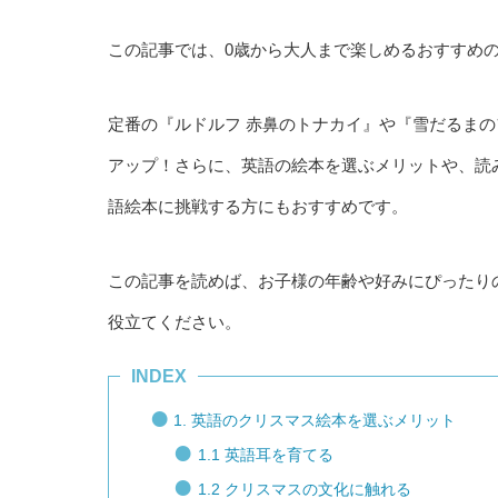
この記事では、0歳から大人まで楽しめるおすすめの
定番の『ルドルフ 赤鼻のトナカイ』や『雪だるま
アップ！さらに、英語の絵本を選ぶメリットや、読
語絵本に挑戦する方にもおすすめです。
この記事を読めば、お子様の年齢や好みにぴったり
役立てください。
INDEX
1. 英語のクリスマス絵本を選ぶメリット
1.1 英語耳を育てる
1.2 クリスマスの文化に触れる