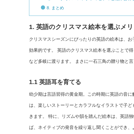
8. まとめ
1. 英語のクリスマス絵本を選ぶメ
クリスマスシーズンにぴったりの英語の絵本は、お
効果的です。 英語のクリスマス絵本を選ぶことで
など多岐に渡ります。 まさに一石三鳥の贈り物と
1.1 英語耳を育てる
幼少期は言語習得の黄金期。この時期に英語の音に
は、楽しいストーリーとカラフルなイラストで子ど
きます。 特に、リズムや韻を踏んだ絵本は、英語独
ば、ネイティブの発音を繰り返し聞くことができ、