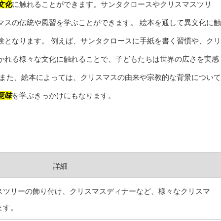
文化
に触れることができます。サンタクロースやクリスマスツリ
マスの伝統や風習を学ぶことができます。 絵本を通して異文化に触
験となります。 例えば、サンタクロースに手紙を書く習慣や、クリ
かれる様々な文化に触れることで、子どもたちは世界の広さを実感
 また、絵本によっては、クリスマスの由来や宗教的な背景について
意味
を学ぶきっかけにもなります。
詳細
スツリーの飾り付け、クリスマスディナーなど、様々なクリスマ
ます。