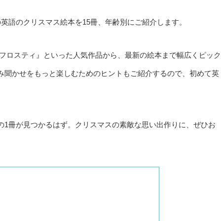
英語のクリスマス絵本を15冊、年齢別にご紹介します。
のフロスティ』といった人気作品から、最新の絵本まで幅広くピック
み聞かせをもっと楽しむためのヒントもご紹介するので、初めて英
の1冊が見つかるはず。クリスマスの素敵な思い出作りに、ぜひお