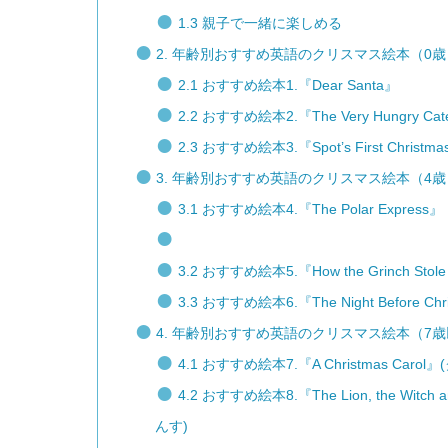
1.3 親子で一緒に楽しめる
2. 年齢別おすすめ英語のクリスマス絵本（0歳
2.1 おすすめ絵本1.『Dear Santa』
2.2 おすすめ絵本2.『The Very Hungry Caterp
2.3 おすすめ絵本3.『Spot’s First Christm
3. 年齢別おすすめ英語のクリスマス絵本（4歳
3.1 おすすめ絵本4.『The Polar Express』
3.2 おすすめ絵本5.『How the Grinch Stole 
3.3 おすすめ絵本6.『The Night Before Chr
4. 年齢別おすすめ英語のクリスマス絵本（7
4.1 おすすめ絵本7.『A Christmas Car
4.2 おすすめ絵本8.『The Lion, the Wit
んす)