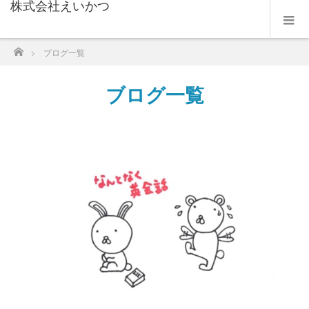
株式会社えいかつ
ホーム
ブログ一覧
ブログ一覧