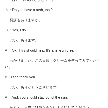
Ａ：Do you have a rash, too ?
発疹もありますか。
Ｂ：Yes, I do.
はい、あります。
A： Ok. This should help. It’s after-sun cream.
わかりました。この日焼けクリームを使ってみてくださ
い。
B：I see thank you
はい、ありがとうございます。
A： And, you should stay out of the sun.
それと、日光には当たらないようにしてください。