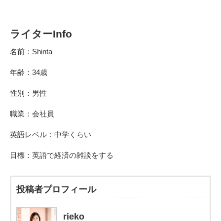
ライターInfo
名前：Shinta
年齢：34歳
性別：男性
職業：会社員
英語レベル：中学くらい
目標：英語で経済の雑談をする
投稿者プロフィール
rieko