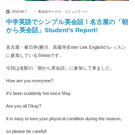
2019.06.7
英会話サークル・コミュニティー
中学英語でシンプル英会話！名古屋の「朝
から英会話」Student’s Report!
名古屋・春日井(勝川、高蔵寺)Enter Link Englishのレッスン
に参加しているShintaです。
今回は名駅の「朝から英会話」に参加して来ました。
How are you everyone?
It’s been suddenly hot since May.
Are you all Okay?
It is easy to lose your physical condition during the season,
so please be careful!