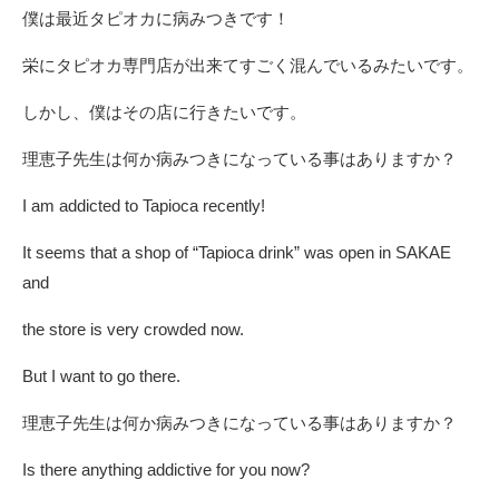
僕は最近タピオカに病みつきです！
栄にタピオカ専門店が出来てすごく混んでいるみたいです。
しかし、僕はその店に行きたいです。
理恵子先生は何か病みつきになっている事はありますか？
I am addicted to Tapioca recently!
It seems that a shop of “Tapioca drink” was open in SAKAE
and
the store is very crowded now.
But I want to go there.
理恵子先生は何か病みつきになっている事はありますか？
Is there anything addictive for you now?