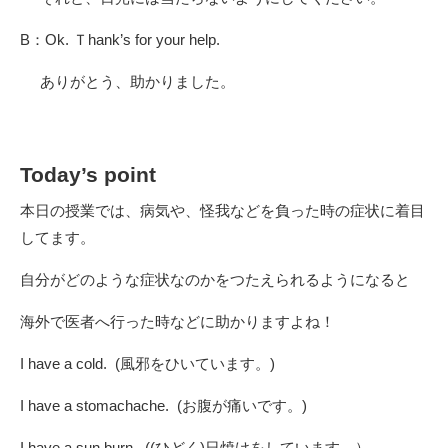
B：Ok. Ｔhank’s for your help.
ありがとう、助かりました。
Today’s point
本日の授業では、病気や、怪我などを負った時の症状に着目
してます。
自分がどのような症状なのかをつたえられるようになると
海外で医者へ行った時などに助かりますよね！
I have a cold. (風邪をひいています。)
I have a stomachache. (お腹が痛いです。)
I have a sun burn. ((ひどく)日焼けをしています。）