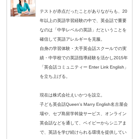
テストが赤点だったことがありながらも、20
年以上の英語学習経験の中で、英会話で重要
なのは「中学レベルの英語」だということを
確信して英語アレルギーを克服。
自身の学習体験・大手英会話スクールでの実
績・中学校での英語指導経験を活かし2015年
「英会話コミュニティー Enter Link English」
を立ち上げる。
現在は株式会社えいかつを設立。
子ども英会話Queen’s Marry English名古屋会
場や、セブ島留学斡旋サービス、オンライン
英会話などを通して、ベイビーからシニアま
で、英語を学び続けられる環境を提供してい