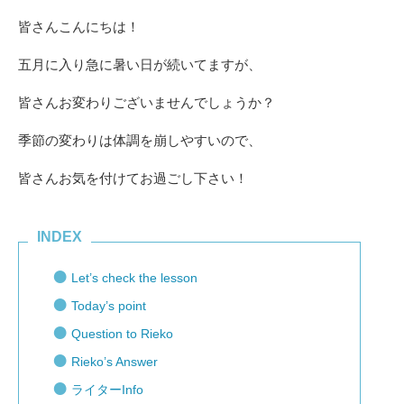
皆さんこんにちは！
五月に入り急に暑い日が続いてますが、
皆さんお変わりございませんでしょうか？
季節の変わりは体調を崩しやすいので、
皆さんお気を付けてお過ごし下さい！
INDEX
Let’s check the lesson
Today’s point
Question to Rieko
Rieko’s Answer
ライターInfo