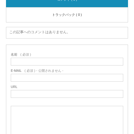
トラックバック ( 0 )
この記事へのコメントはありません。
名前
( 必須 )
E-MAIL
( 必須 ) - 公開されません -
URL