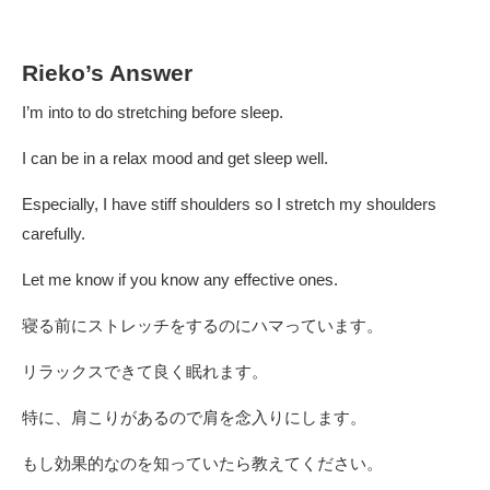
Rieko’s Answer
I’m into to do stretching before sleep.
I can be in a relax mood and get sleep well.
Especially, I have stiff shoulders so I stretch my shoulders
carefully.
Let me know if you know any effective ones.
寝る前にストレッチをするのにハマっています。
リラックスできて良く眠れます。
特に、肩こりがあるので肩を念入りにします。
もし効果的なのを知っていたら教えてください。