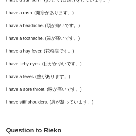
I have a rash. (発疹があります。)
I have a headache. (頭が痛いです。)
I have a toothache. (歯が痛いです。)
I have a hay fever. (花粉症です。)
I have itchy eyes. (目がかゆいです。)
I have a fever. (熱があります。)
I have a sore throat. (喉が痛いです。)
I have stiff shoulders. (肩が凝っています。)
Question to Rieko