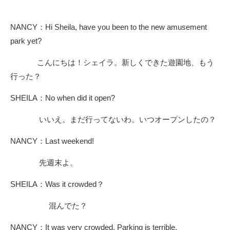
NANCY：Hi Sheila, have you been to the new amusement
park yet?
こんにちは！シェイラ。新しくできた遊園地、もう
行った？
SHEILA：No when did it open?
いいえ。まだ行ってないわ。いつオープンしたの？
NANCY：Last weekend!
先週末よ。
SHEILA：Was it crowded？
混んでた？
NANCY：It was very crowded. Parking is terrible.