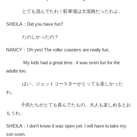
とても混んでたわ！駐車場は大混雑だったわよ。
SHEILA：Did you have fun?
たのしかったの？
NANCY：Oh yes! The roller coasters are really fun.
My kids had a great time . it was even fun for the
adults too.
はい、ジェットコースターがとっても楽しかった
わ。
子供たちがとても喜んでたもの。大人も楽しめるとお
もうわ。
SHEILA：I don’t know it was open yet. I will have to take my
son soon.