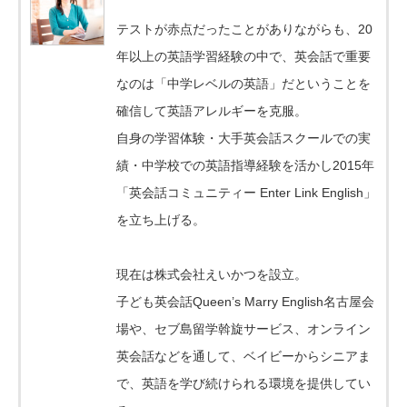
テストが赤点だったことがありながらも、20
年以上の英語学習経験の中で、英会話で重要
なのは「中学レベルの英語」だということを
確信して英語アレルギーを克服。
自身の学習体験・大手英会話スクールでの実
績・中学校での英語指導経験を活かし2015年
「英会話コミュニティー Enter Link English」
を立ち上げる。
現在は株式会社えいかつを設立。
子ども英会話Queen’s Marry English名古屋会
場や、セブ島留学斡旋サービス、オンライン
英会話などを通して、ベイビーからシニアま
で、英語を学び続けられる環境を提供してい