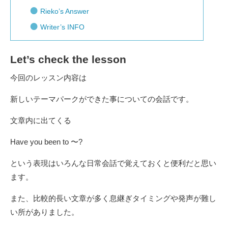
Rieko’s Answer
Writer’s INFO
Let’s check the lesson
今回のレッスン内容は
新しいテーマパークができた事についての会話です。
文章内に出てくる
Have you been to 〜?
という表現はいろんな日常会話で覚えておくと便利だと思い
ます。
また、比較的長い文章が多く息継ぎタイミングや発声が難し
い所がありました。