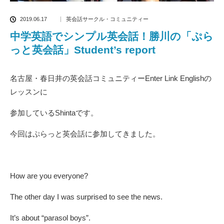
2019.06.17
英会話サークル・コミュニティー
中学英語でシンプル英会話！勝川の「ぷら
っと英会話」Student’s report
名古屋・春日井の英会話コミュニティーEnter Link Englishの
レッスンに
参加しているShintaです。
今回はぷらっと英会話に参加してきました。
How are you everyone?
The other day I was surprised to see the news.
It’s about “parasol boys”.