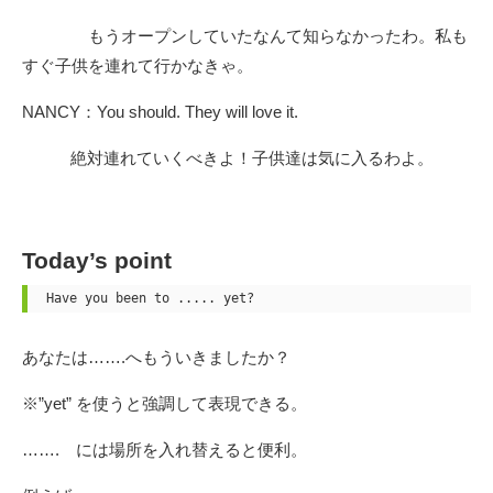
もうオープンしていたなんて知らなかったわ。私も
すぐ子供を連れて行かなきゃ。
NANCY：You should. They will love it.
絶対連れていくべきよ！子供達は気に入るわよ。
Today’s point
Have you been to ..... yet?
あなたは…….へもういきましたか？
※”yet” を使うと強調して表現できる。
……. には場所を入れ替えると便利。