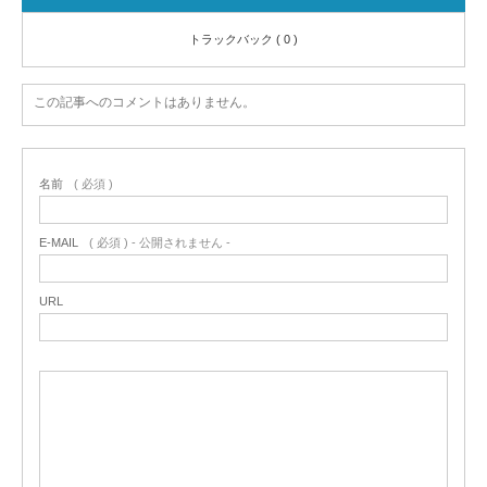
トラックバック ( 0 )
この記事へのコメントはありません。
名前
( 必須 )
E-MAIL
( 必須 ) - 公開されません -
URL