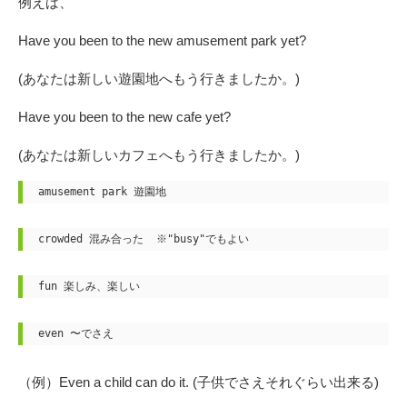
例えば、
Have you been to the new amusement park yet?
(あなたは新しい遊園地へもう行きましたか。)
Have you been to the new cafe yet?
(あなたは新しいカフェへもう行きましたか。)
amusement park 遊園地
crowded 混み合った  ※"busy"でもよい
fun 楽しみ、楽しい
even 〜でさえ　
（例）Even a child can do it. (子供でさえそれぐらい出来る)