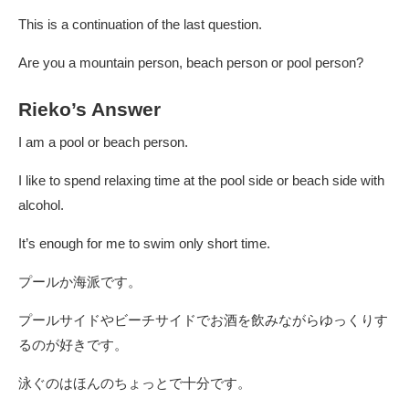
This is a continuation of the last question.
Are you a mountain person, beach person or pool person?
Rieko’s Answer
I am a pool or beach person.
I like to spend relaxing time at the pool side or beach side with
alcohol.
It’s enough for me to swim only short time.
プールか海派です。
プールサイドやビーチサイドでお酒を飲みながらゆっくりす
るのが好きです。
泳ぐのはほんのちょっとで十分です。