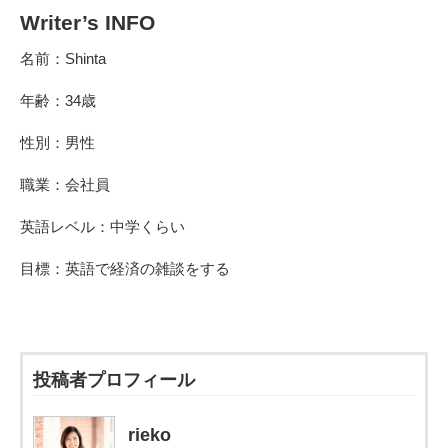
Writer’s INFO
名前：Shinta
年齢：34歳
性別：男性
職業：会社員
英語レベル：中学くらい
目標：英語で経済の雑談をする
投稿者プロフィール
rieko