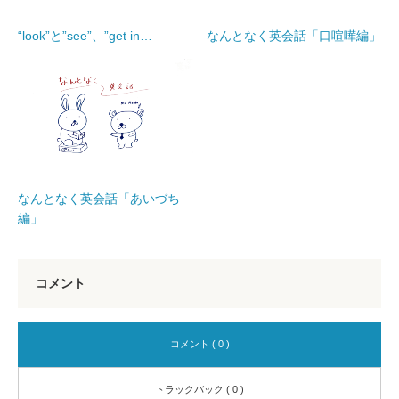
“look”と”see”、”get in…
なんとなく英会話「口喧嘩編」
なんとなく英会話「あいづち
編」
コメント
コメント ( 0 )
トラックバック ( 0 )