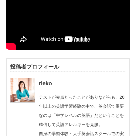
投稿者プロフィール
rieko
テストが赤点だったことがありながらも、20
年以上の英語学習経験の中で、英会話で重要
なのは「中学レベルの英語」だということを
確信して英語アレルギーを克服。
自身の学習体験・大手英会話スクールでの実