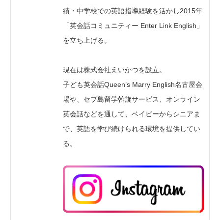
績・中学校での英語指導経験を活かし2015年
「英会話コミュニティー Enter Link English」
を立ち上げる。
現在は株式会社えいかつを設立。
子ども英会話Queen’s Marry English名古屋会
場や、セブ島留学斡旋サービス、オンライン
英会話などを通して、ベイビーからシニアま
で、英語を学び続けられる環境を提供してい
る。