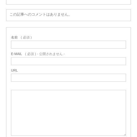
この記事へのコメントはありません。
名前
( 必須 )
E-MAIL
( 必須 ) - 公開されません -
URL