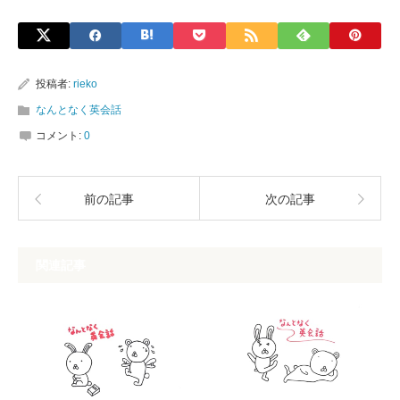
投稿者:
rieko
なんとなく英会話
コメント:
0
前の記事
次の記事
関連記事