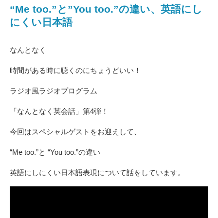
“Me too.”と”You too.”の違い、英語にし
にくい日本語
なんとなく
時間がある時に聴くのにちょうどいい！
ラジオ風ラジオプログラム
「なんとなく英会話」第4弾！
今回はスペシャルゲストをお迎えして、
“Me too.”と “You too.”の違い
英語にしにくい日本語表現について話をしています。