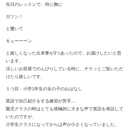
先日のレッスンで、特に胸に
ガツン！
と響いて
キューーーン
と嬉しくなった出来事が3つあったので、お届けしたいと思
います。
涼しいお部屋でのんびりしている時に、チラッとご覧いただ
けたら嬉しいです。
１つ目：小学1年生の女の子のおはなし
英語で自己紹介をする練習が苦手…
園児クラスの時はとても積極的に大きな声で英語を発話して
いたのですが、
小学生クラスになってからは声が小さくなっていました。