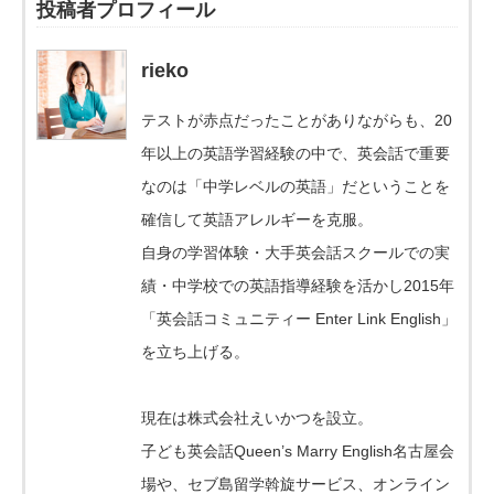
投稿者プロフィール
rieko
テストが赤点だったことがありながらも、20
年以上の英語学習経験の中で、英会話で重要
なのは「中学レベルの英語」だということを
確信して英語アレルギーを克服。
自身の学習体験・大手英会話スクールでの実
績・中学校での英語指導経験を活かし2015年
「英会話コミュニティー Enter Link English」
を立ち上げる。
現在は株式会社えいかつを設立。
子ども英会話Queen’s Marry English名古屋会
場や、セブ島留学斡旋サービス、オンライン