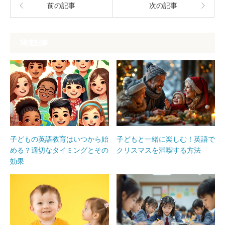
前の記事
次の記事
関連記事
子どもの英語教育はいつから始
子どもと一緒に楽しむ！英語で
める？適切なタイミングとその
クリスマスを満喫する方法
効果