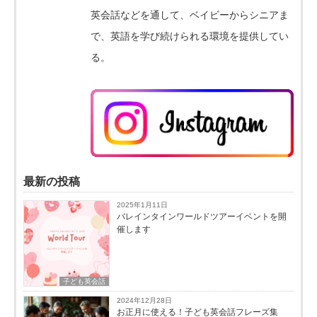
英会話などを通して、ベイビーからシニアま
で、英語を学び続けられる環境を提供してい
る。
最新の投稿
2025年1月11日
バレインタインワールドツアーイベントを開
催します
子ども英会話
2024年12月28日
お正月に使える！子ども英会話フレーズ集