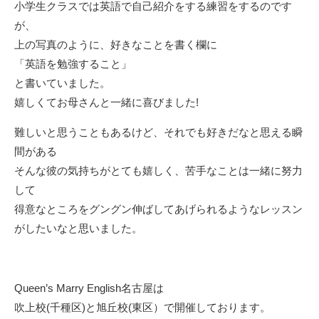
小学生クラスでは英語で自己紹介をする練習をするのです
が、
上の写真のように、好きなことを書く欄に
「英語を勉強すること」
と書いていました。
嬉しくてお母さんと一緒に喜びました!
難しいと思うこともあるけど、それでも好きだなと思える瞬
間がある
そんな彼の気持ちがとても嬉しく、苦手なことは一緒に努力
して
得意なところをグングン伸ばしてあげられるようなレッスン
がしたいなと思いました。
Queen’s Marry English名古屋は
吹上校(千種区)と旭丘校(東区）で開催しております。