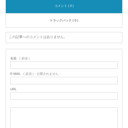
コメント ( 0 )
トラックバック ( 0 )
この記事へのコメントはありません。
名前
( 必須 )
E-MAIL
( 必須 ) - 公開されません -
URL