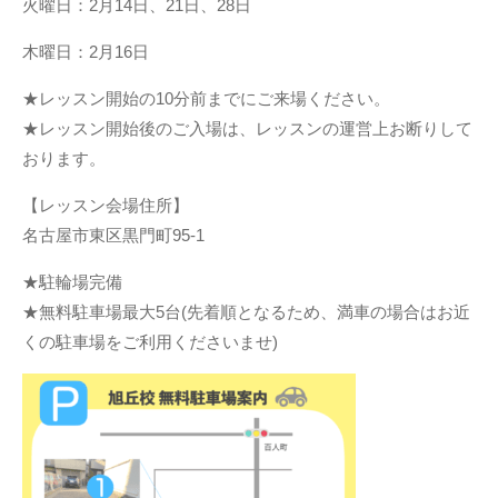
火曜日：2月14日、21日、28日
木曜日：2月16日
★レッスン開始の10分前までにご来場ください。
★レッスン開始後のご入場は、レッスンの運営上お断りして
おります。
【レッスン会場住所】
名古屋市東区黒門町95-1
★駐輪場完備
★無料駐車場最大5台(先着順となるため、満車の場合はお近
くの駐車場をご利用くださいませ)