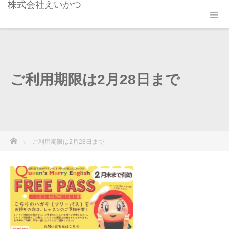
株式会社えいかつ
ご利用期限は2月28日まで
ホーム
ご利用期限は2月28日まで