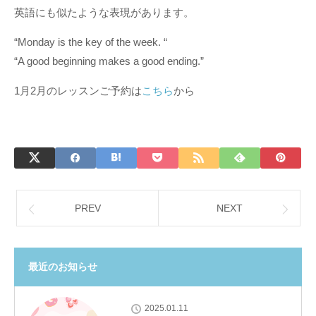
英語にも似たような表現があります。
“Monday is the key of the week. “
“A good beginning makes a good ending.”
1月2月のレッスンご予約は
こちら
から
PREV
NEXT
最近のお知らせ
2025.01.11