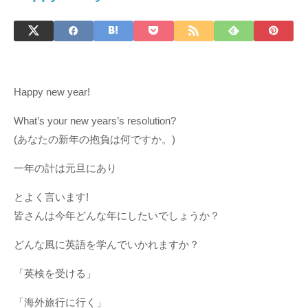
Happy new year!
What’s your new years’s resolution?
(あなたの新年の抱負は何ですか。)
一年の計は元旦にあり
とよく言います!
皆さんは今年どんな年にしたいでしょうか？
どんな風に英語を学んでいかれますか？
「英検を受ける」
「海外旅行に行く」