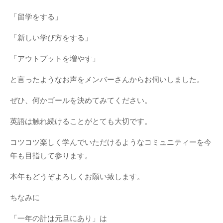
「留学をする」
「新しい学び方をする」
「アウトプットを増やす」
と言ったようなお声をメンバーさんからお伺いしました。
ぜひ、何かゴールを決めてみてください。
英語は触れ続けることがとても大切です。
コツコツ楽しく学んでいただけるようなコミュニティーを今
年も目指して参ります。
本年もどうぞよろしくお願い致します。
ちなみに
「一年の計は元旦にあり」は