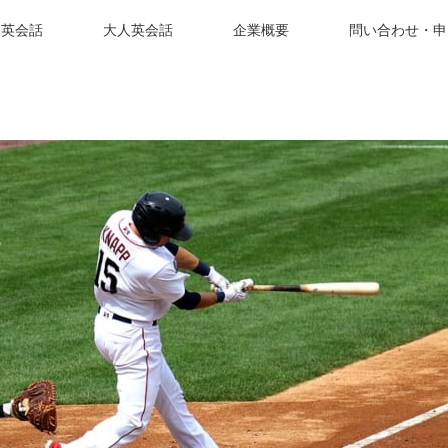
も英会話
大人英会話
企業概要
問い合わせ・申