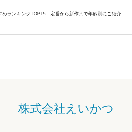
めランキングTOP15！定番から新作まで年齢別にご紹介
株式会社えいかつ