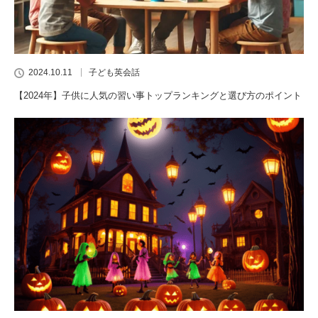
2024.10.11
子ども英会話
【2024年】子供に人気の習い事トップランキングと選び方のポイント