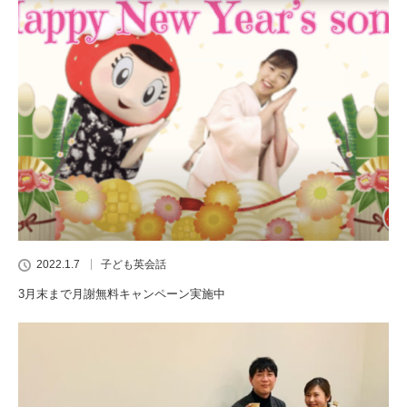
2022.1.7
子ども英会話
3月末まで月謝無料キャンペーン実施中