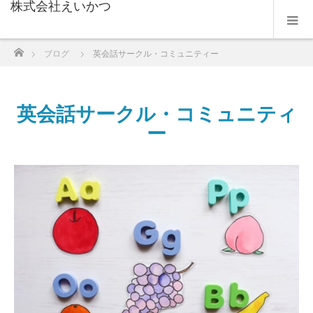
株式会社えいかつ
ホーム
ブログ
英会話サークル・コミュニティー
英会話サークル・コミュニティ
ー