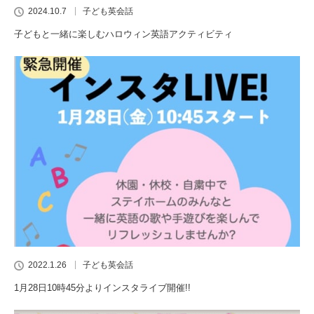
2024.10.7
子ども英会話
子どもと一緒に楽しむハロウィン英語アクティビティ
2022.1.26
子ども英会話
1月28日10時45分よりインスタライブ開催!!