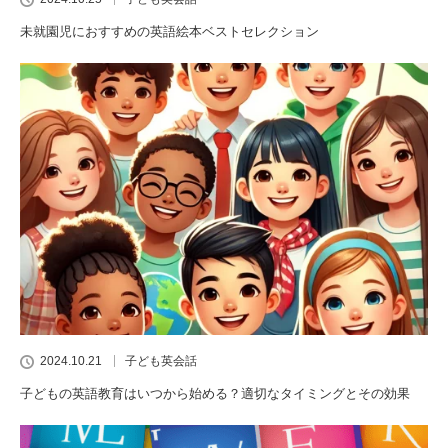
未就園児におすすめの英語絵本ベストセレクション
2024.10.21
子ども英会話
子どもの英語教育はいつから始める？適切なタイミングとその効果